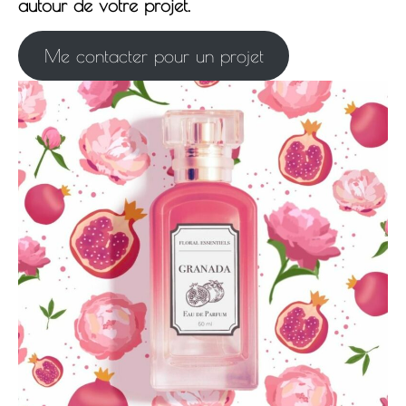
autour de votre projet.
Me contacter pour un projet