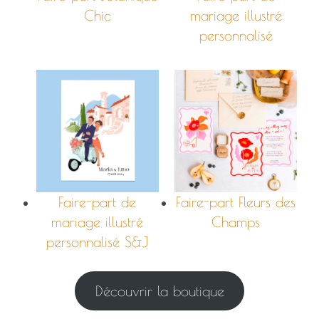
Chic
mariage illustré
personnalisé
Faire-part de
Faire-part Fleurs des
mariage illustré
Champs
personnalisé S&J
Découvrir la boutique