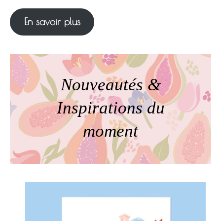
En savoir plus
Nouveautés &
Inspirations du
moment