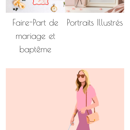
Faire-Part de
Portraits Illustrés
mariage et
baptême