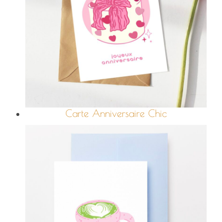
Carte Anniversaire Chic