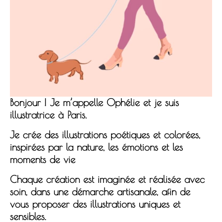
Bonjour ! Je m’appelle Ophélie et je suis
illustratrice à Paris.
Je crée des illustrations poétiques et colorées,
inspirées par la nature, les émotions et les
moments de vie
Chaque création est imaginée et réalisée avec
soin, dans une démarche artisanale, afin de
vous proposer des illustrations uniques et
sensibles.