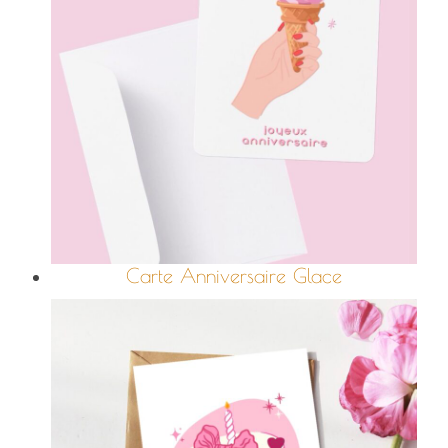
Carte Anniversaire Glace