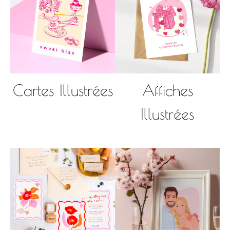
Cartes Illustrées
Affiches
Illustrées