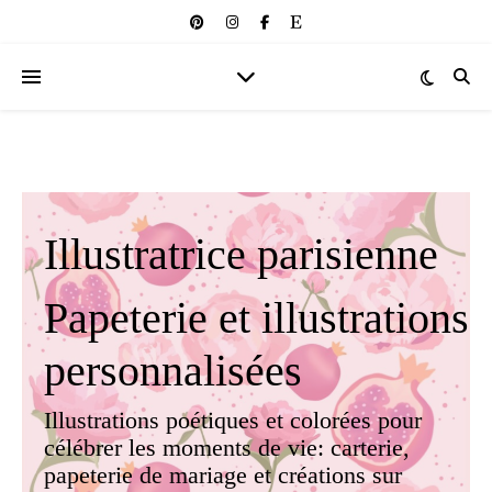
Illustratrice parisienne
Papeterie et illustrations
personnalisées
Illustrations poétiques et colorées pour
célébrer les moments de vie: carterie,
papeterie de mariage et créations sur