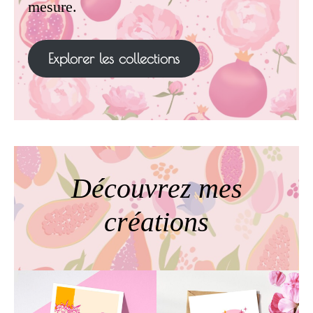
mesure.
Explorer les collections
Découvrez mes
créations