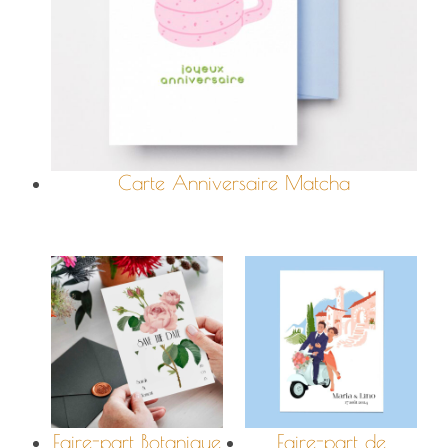
Carte Anniversaire Matcha
Faire-part Botanique
Faire-part de