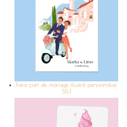
Faire-part de mariage illustré personnalisé
S&J