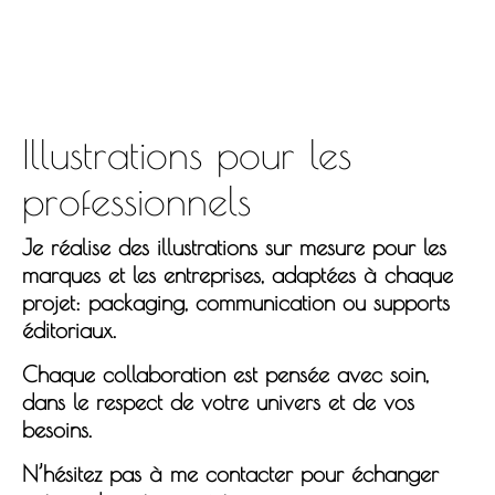
Illustrations pour les
professionnels
Je réalise des illustrations sur mesure pour les
marques et les entreprises, adaptées à chaque
projet: packaging, communication ou supports
éditoriaux.
Chaque collaboration est pensée avec soin,
dans le respect de votre univers et de vos
besoins.
N’hésitez pas à me contacter pour échanger