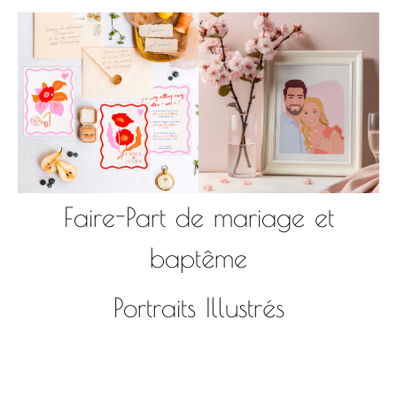
Faire-Part de mariage et
baptême
Portraits Illustrés