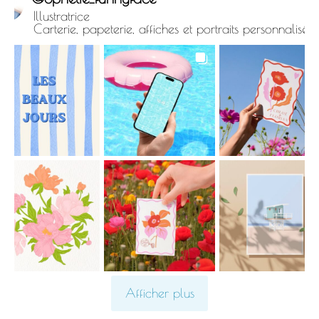
Illustratrice
Carterie, papeterie, affiches et portraits personnalisés.
Afficher plus