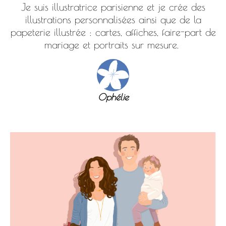
Je suis illustratrice parisienne et je crée des
illustrations personnalisées ainsi que de la
papeterie illustrée : cartes, affiches, faire-part de
mariage et portraits sur mesure.
Ophélie