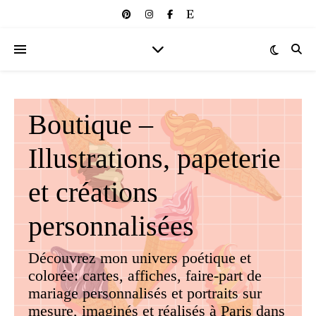
Boutique –
Illustrations, papeterie
et créations
personnalisées
Découvrez mon univers poétique et
colorée: cartes, affiches, faire-part de
mariage personnalisés et portraits sur
mesure, imaginés et réalisés à Paris dans