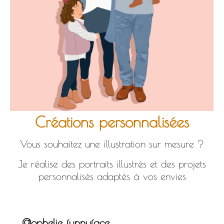
Créations personnalisées
Vous souhaitez une illustration sur mesure ?
Je réalise des portraits illustrés et des projets
personnalisés adaptés à vos envies
@
ophelie_funnyface