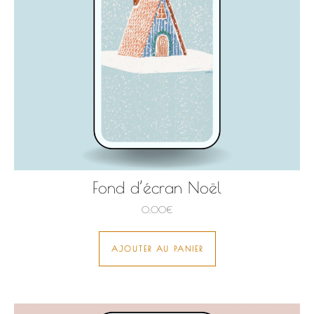
Fond d’écran Noël
0,00
€
AJOUTER AU PANIER