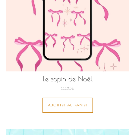
Le sapin de Noël
0,00
€
AJOUTER AU PANIER