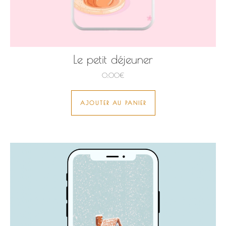
Le petit déjeuner
0,00
€
AJOUTER AU PANIER