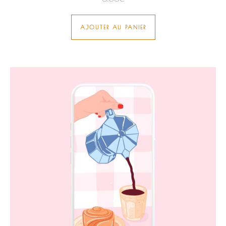
AJOUTER AU PANIER