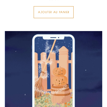
AJOUTER AU PANIER