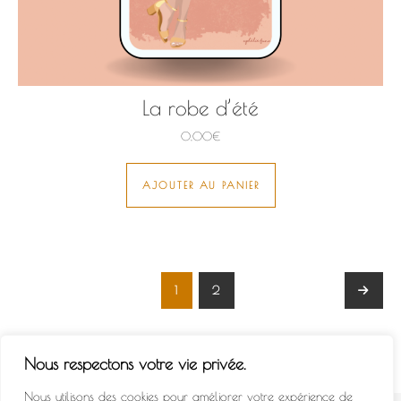
La robe d’été
0,00
€
AJOUTER AU PANIER
1
2
→
Nous respectons votre vie privée.
Nous utilisons des cookies pour améliorer votre expérience de