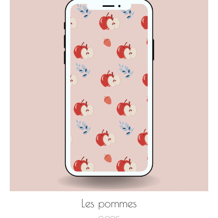
Les pommes