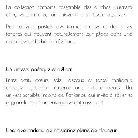
La collection Bambins rassemble des affiches illustrées
conçues pour créer un univers apaisant et chaleureux.
Des couleurs pastels, des formes simples et des sujets
tendres qui trouvent naturellement leur place dans une
chambre de bébé ou d’enfant.
Un univers poétique et délicat
Entre petits cœurs, soleil, oiseaux et teckel malicieux
chaque illustration raconte une histoire douce. Un
univers sensible, inspiré de l’enfance, qui invite à rêver et
à grandir dans un environnement rassurant.
Une idée cadeau de naissance pleine de douceur