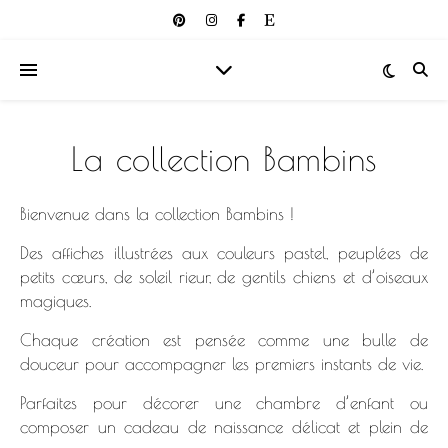
La collection Bambins
Bienvenue dans la collection Bambins !
Des affiches illustrées aux couleurs pastel, peuplées de
petits cœurs, de soleil rieur, de gentils chiens et d’oiseaux
magiques.
Chaque création est pensée comme une bulle de
douceur pour accompagner les premiers instants de vie.
Parfaites pour décorer une chambre d’enfant ou
composer un cadeau de naissance délicat et plein de