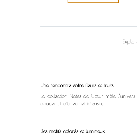
Explor
Une rencontre entre fleurs et fruits
La collection Notes de Cœur mêle l’univers f
douceur, fraîcheur et intensité.
Des motifs colorés et lumineux