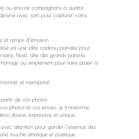
 amis ou encore compagnons à quatre
 dessiné avec soin pour capturer votre
 et rempli d’émotion
nalisé est une idée cadeau parfaite pour
ersaire, Noël, fête des grands-parents,
mariage ou simplement pour faire plaisir à
rsonnel et intemporel.
partir de vos photos
 vos photos et vos envies: je transforme
ation douce, expressive et unique.
é avec attention pour garder l’essence des
une touche artistique et poétique.