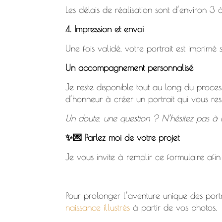
Les délais de réalisation sont d’environ 3 
4. Impression et envoi
Une fois validé, votre portrait est imprim
Un accompagnement personnalisé
Je reste disponible tout au long du proces
d’honneur à créer un portrait qui vous re
Un doute, une question ? N’hésitez pas à
✨💌 Parlez moi de votre projet
Je vous invite à remplir ce formulaire afin
Pour prolonger l’aventure unique des portr
naissance illustrés
à partir de vos photos.