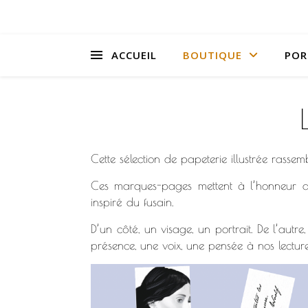
ACCUEIL
BOUTIQUE
POR
Cette sélection de papeterie illustrée rass
Ces marques-pages mettent à l’honneur des 
inspiré du fusain.
D’un côté, un visage, un portrait. De l’autr
présence, une voix, une pensée à nos lecture