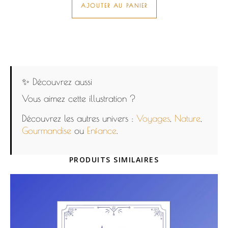
AJOUTER AU PANIER
✨ Découvrez aussi
Vous aimez cette illustration ?
Découvrez les autres univers :
Voyages
,
Nature
,
Gourmandise
ou
Enfance
.
PRODUITS SIMILAIRES