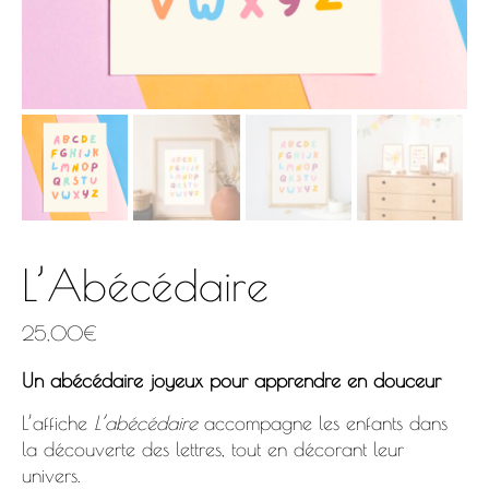
L’Abécédaire
25,00
€
Un abécédaire joyeux pour apprendre en douceur
L’affiche
L’abécédaire
accompagne les enfants dans
la découverte des lettres, tout en décorant leur
univers.