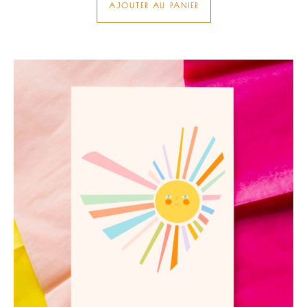
AJOUTER AU PANIER