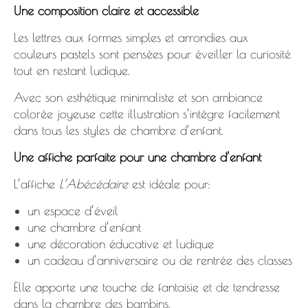
Une composition claire et accessible
Les lettres aux formes simples et arrondies aux
couleurs pastels sont pensées pour éveiller la curiosité
tout en restant ludique.
Avec son esthétique minimaliste et son ambiance
colorée joyeuse cette illustration s’intègre facilement
dans tous les styles de chambre d’enfant.
Une affiche parfaite pour une chambre d’enfant
L’affiche
L’Abécédaire
est idéale pour:
un espace d’éveil
une chambre d’enfant
une décoration éducative et ludique
un cadeau d’anniversaire ou de rentrée des classes
Elle apporte une touche de fantaisie et de tendresse
dans la chambre des bambins.