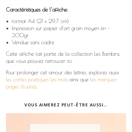
Caractéristiques de l’affiche:
format A4 (21 x 29,7 cm)
Impression sur papier d’art grain moyen fin –
300gr
Vendue sans cadre
Cette affiche fait partie de la collection
Les Bambins
,
que vous pouvez retrouver
ici.
Pour prolonger cet amour des lettres, explorez aussi
les cartes poétiques les mots
ainsi que
les marques-
pages illustrés
.
VOUS AIMEREZ PEUT-ÊTRE AUSSI…