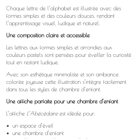
Chaque lettre de l’alphabet est illustrée avec des
formes simples et des couleurs douces, rendant
l’apprentissage visuel, ludique et naturel.
Une composition claire et accessible
Les lettres aux formes simples et arrondies aux
couleurs pastels sont pensées pour éveiller la curiosité
tout en restant ludique.
Avec son esthétique minimaliste et son ambiance
colorée joyeuse cette illustration s’intègre facilement
dans tous les styles de chambre d’enfant.
Une affiche parfaite pour une chambre d’enfant
L’affiche
L’Abécédaire
est idéale pour:
un espace d’éveil
une chambre d’enfant