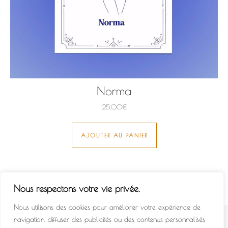
Norma
25,00
€
AJOUTER AU PANIER
Nous respectons votre vie privée.
Nous utilisons des cookies pour améliorer votre expérience de
navigation, diffuser des publicités ou des contenus personnalisés
© 2022 - All Rights Reserved.