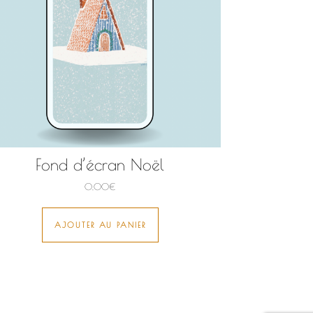
Fond d’écran Noël
0,00
€
AJOUTER AU PANIER