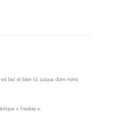
 est bel et bien là, jusque dans notre
ubrique « Freebie ».