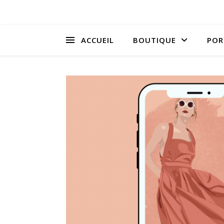
ACCUEIL
BOUTIQUE
POR