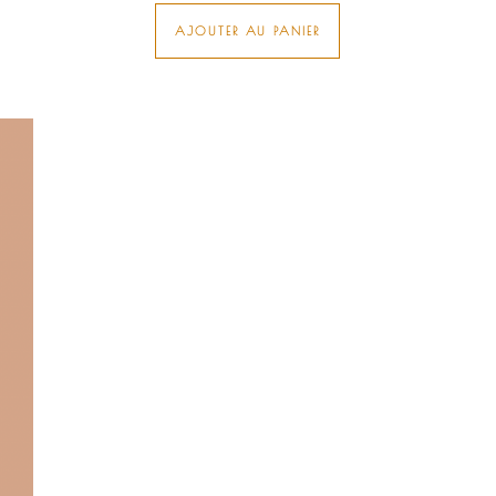
AJOUTER AU PANIER