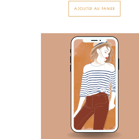
AJOUTER AU PANIER