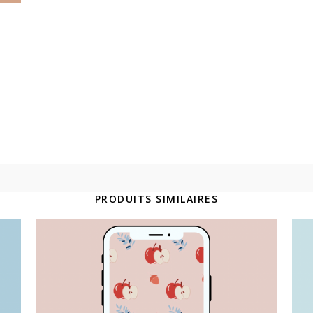
PRODUITS SIMILAIRES