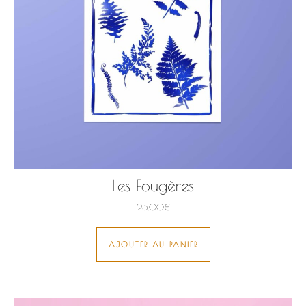
Les Fougères
25,00
€
AJOUTER AU PANIER