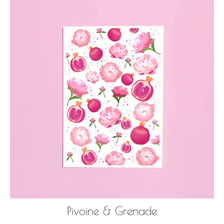
Pivoine & Grenade