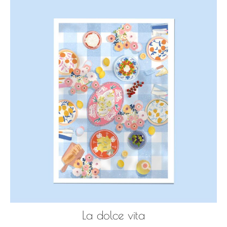
La dolce vita