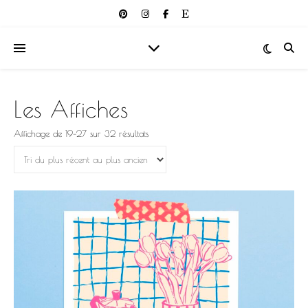
Les Affiches
Trié du plus récent au plus ancien
Affichage de 19–27 sur 32 résultats