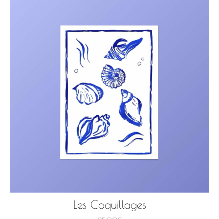
Les Coquillages