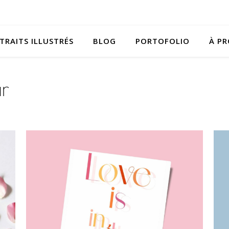
TRAITS ILLUSTRÉS
BLOG
PORTOFOLIO
À P
r