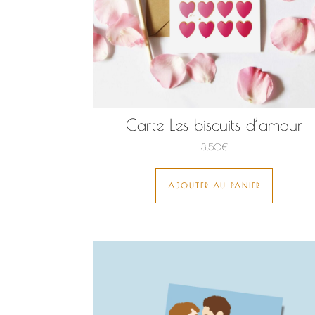
Carte Les biscuits d’amour
3,50
€
AJOUTER AU PANIER