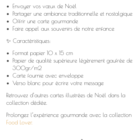
Envoyer vos vœux de Noël
Partager une ambiance traditionnelle et nostalgique
Offrir une carte gourmande
Faire appel aux souvenirs de notre enfance
✨ Caractéristiques:
Format papier 10 x 15 cm
Papier de qualité supérieure légèrement gaufrée de
300gr/m2
Carte fournie avec enveloppe
Verso blanc pour écrire votre message
Retrouvez d’autres
cartes illustrées de Noël dans la
collection dédiée
.
Prolongez l’expérience gourmande avec la collection
Food Lover.