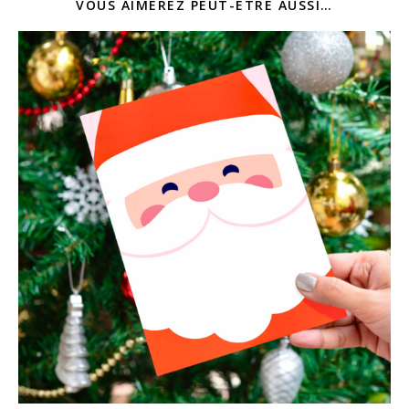
VOUS AIMEREZ PEUT-ÊTRE AUSSI…