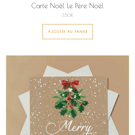
Carte Noël Le Père Noël
3,50
€
AJOUTER AU PANIER