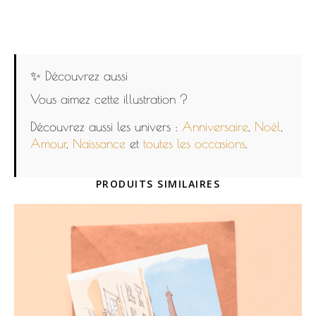
✨ Découvrez aussi
Vous aimez cette illustration ?
Découvrez aussi les univers :
Anniversaire
,
Noël
,
Amour
,
Naissance
et
toutes les occasions
.
PRODUITS SIMILAIRES