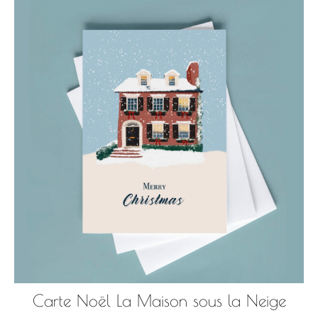
Carte Noël La Maison sous la Neige