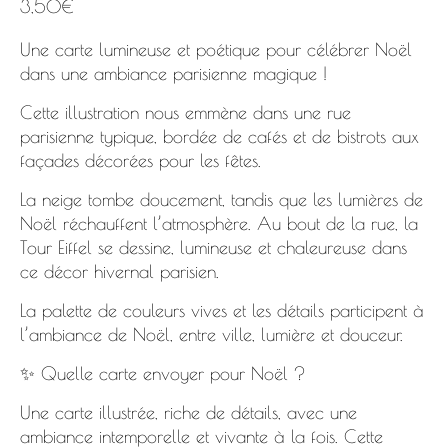
3,50
€
Une carte lumineuse et poétique pour célébrer Noël
dans une ambiance parisienne magique !
Cette illustration nous emmène dans une rue
parisienne typique, bordée de cafés et de bistrots aux
façades décorées pour les fêtes.
La neige tombe doucement, tandis que les lumières de
Noël réchauffent l’atmosphère. Au bout de la rue, la
Tour Eiffel se dessine, lumineuse et chaleureuse dans
ce décor hivernal parisien.
La palette de couleurs vives et les détails participent à
l’ambiance de Noël, entre ville, lumière et douceur.
✨ Quelle carte envoyer pour Noël ?
Une carte illustrée, riche de détails, avec une
ambiance intemporelle et vivante à la fois. Cette