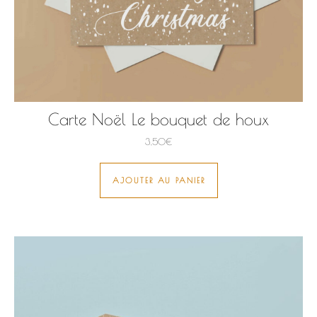
Carte Noël Le bouquet de houx
3,50
€
AJOUTER AU PANIER