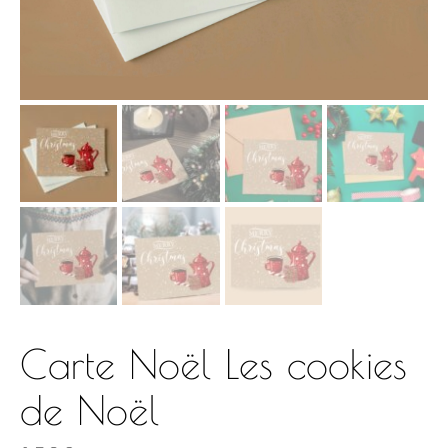
Carte Noël Les cookies
de Noël