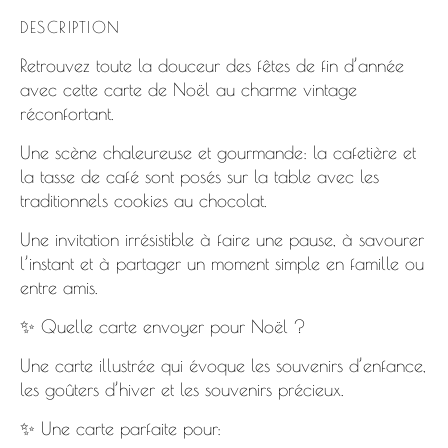
DESCRIPTION
Retrouvez toute la douceur des fêtes de fin d’année
avec cette carte de Noël au charme vintage
réconfortant.
Une scène chaleureuse et gourmande: la cafetière et
la tasse de café sont posés sur la table avec les
traditionnels cookies au chocolat.
Une invitation irrésistible à faire une pause, à savourer
l’instant et à partager un moment simple en famille ou
entre amis.
✨ Quelle carte envoyer pour Noël ?
Une carte illustrée qui évoque les souvenirs d’enfance,
les goûters d’hiver et les souvenirs précieux.
✨ Une carte parfaite pour: