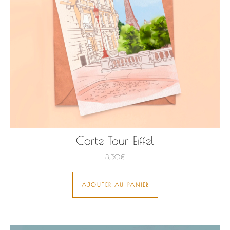
Carte Tour Eiffel
3,50
€
AJOUTER AU PANIER