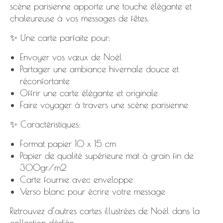
scène parisienne apporte une touche élégante et
chaleureuse à vos messages de fêtes.
✨ Une carte parfaite pour:
Envoyer vos vœux de Noël
Partager une ambiance hivernale douce et
réconfortante
Offrir une carte élégante et originale
Faire voyager à travers une scène parisienne
✨ Caractéristiques:
Format papier 10 x 15 cm
Papier de qualité supérieure mat à grain fin de
300gr/m2
Carte fournie avec enveloppe
Verso blanc pour écrire votre message
Retrouvez d’autres
cartes illustrées de Noël dans la
collection dédiée
.